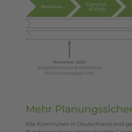
Mehr Planungssicher
Alle Kommunen in Deutschland sind ges