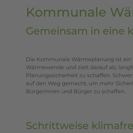
Kommunale Wärm
Gemeinsam in eine k
Die Kommunale Wärmeplanung ist ein z
Wärmewende und zielt darauf ab, langfr
Planungssicherheit zu schaffen. Schwert
auf den Weg gemacht, um mehr Sicherhe
Bürgerinnen und Bürger zu schaffen.
Schrittweise klimafr