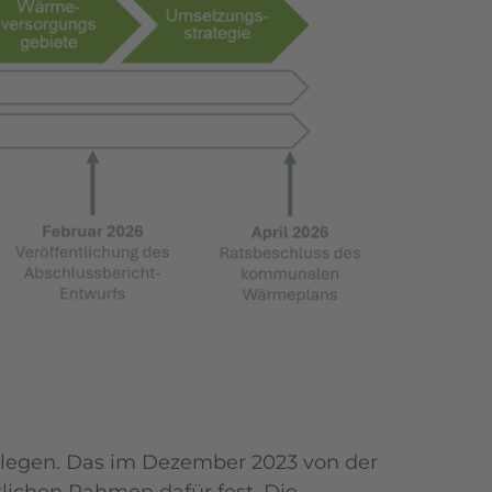
ulegen. Das im Dezember 2023 von der