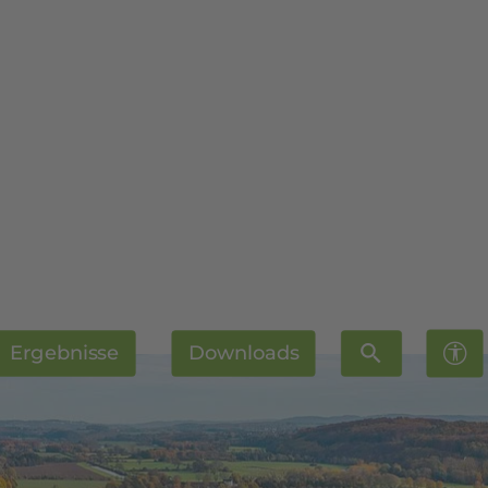
Ergebnisse
Downloads