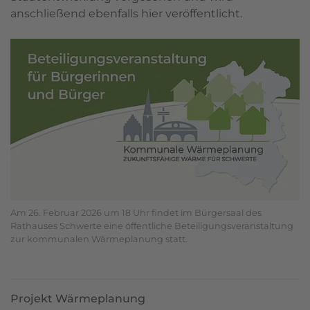
anschließend ebenfalls hier veröffentlicht.
Am 26. Februar 2026 um 18 Uhr findet im Bürgersaal des
Rathauses Schwerte eine öffentliche Beteiligungsveranstaltung
zur kommunalen Wärmeplanung statt.
Projekt Wärmeplanung