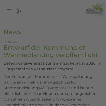
News
09.02.2026
Entwurf der Kommunalen
Wärmeplanung veröffentlicht
Beteiligungsveranstaltung am 26. Februar 2026 im
Bürgersaal des Rathauses Schwerte.
Der Entwurf der Kommunalen Wärmeplanung
wurde am 4. Februar im Ausschuss für
Stadtentwicklung (ASE) vorgestellt und ist nun
öffentlich einsehbar. Neben dem umfangreichen
vorläufigen Abschlussbericht wurde eine
Übersichtskarte erstellt, in der die Ergebnisse