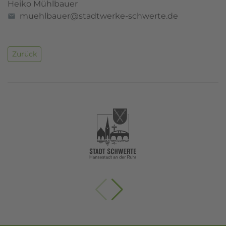
Heiko Mühlbauer
muehlbauer@stadtwerke-schwerte.de
Zurück