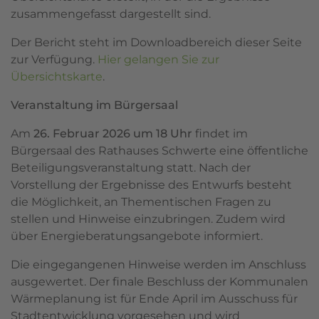
zusammengefasst dargestellt sind.
Der Bericht steht im Downloadbereich dieser Seite
zur Verfügung.
Hier gelangen Sie zur
Übersichtskarte
.
Veranstaltung im Bürgersaal
Am
26. Februar 2026 um 18 Uhr
findet im
Bürgersaal des Rathauses Schwerte eine öffentliche
Beteiligungsveranstaltung statt. Nach der
Vorstellung der Ergebnisse des Entwurfs besteht
die Möglichkeit, an Thementischen Fragen zu
stellen und Hinweise einzubringen. Zudem wird
über Energieberatungsangebote informiert.
Die eingegangenen Hinweise werden im Anschluss
ausgewertet. Der finale Beschluss der Kommunalen
Wärmeplanung ist für Ende April im Ausschuss für
Stadtentwicklung vorgesehen und wird