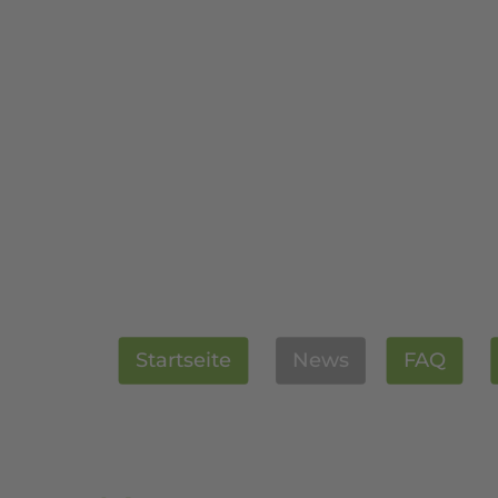
Startseite
News
FAQ