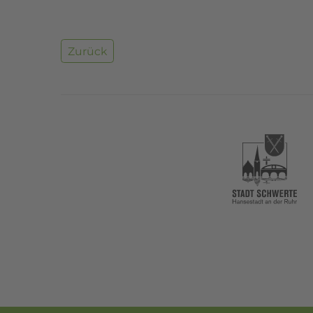
Zurück