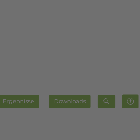
Ergebnisse
Downloads